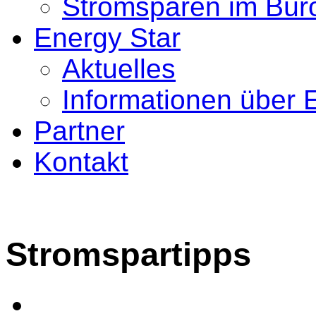
Stromsparen im Bür
Energy Star
Aktuelles
Informationen über 
Partner
Kontakt
Stromspartipps