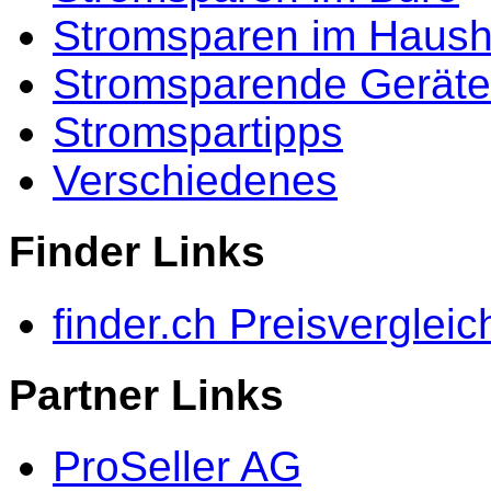
Stromsparen im Haush
Stromsparende Geräte
Stromspartipps
Verschiedenes
Finder Links
finder.ch Preisvergleic
Partner Links
ProSeller AG