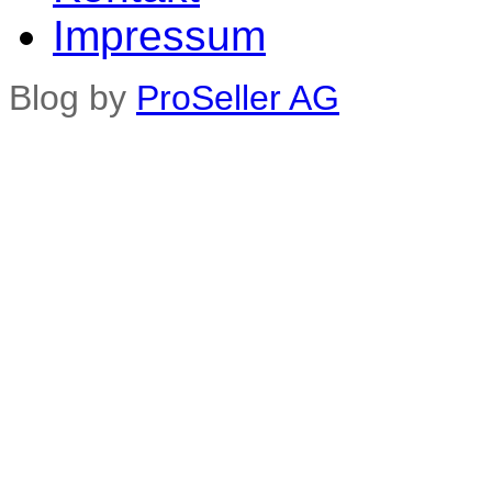
Impressum
Blog by
ProSeller AG