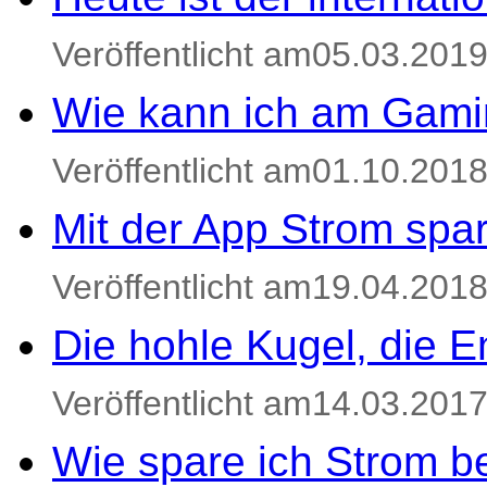
Veröffentlicht am05.03.201
Wie kann ich am Gami
Veröffentlicht am01.10.201
Mit der App Strom spa
Veröffentlicht am19.04.201
Die hohle Kugel, die E
Veröffentlicht am14.03.201
Wie spare ich Strom be