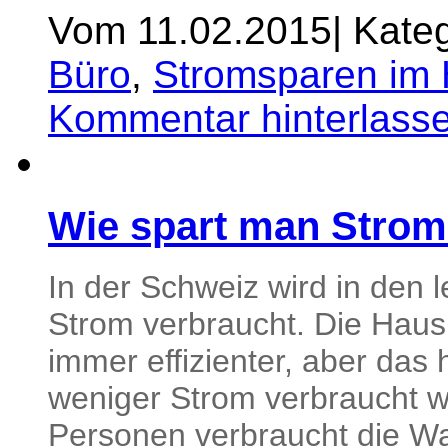
Vom 11.02.2015
|
Kateg
Büro
,
Stromsparen im 
Kommentar hinterlass
Wie spart man Stro
In der Schweiz wird in den
Strom verbraucht. Die Haus
immer effizienter, aber das 
weniger Strom verbraucht w
Personen verbraucht die 