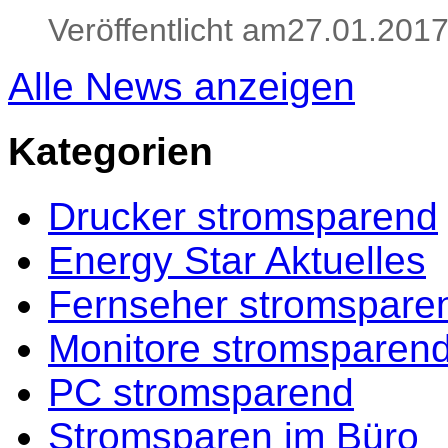
Veröffentlicht am27.01.201
Alle News anzeigen
Kategorien
Drucker stromsparend
Energy Star Aktuelles
Fernseher stromspare
Monitore stromsparen
PC stromsparend
Stromsparen im Büro