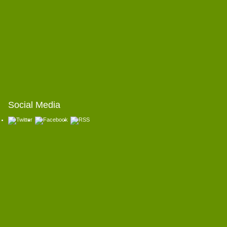
Social Media