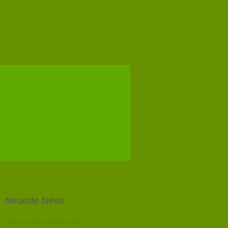
Neueste News
Heute ist der internationale