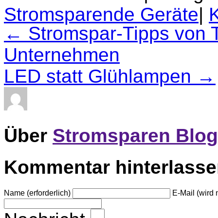
Stromsparende Geräte
|
← Stromspar-Tipps von 
Unternehmen
LED statt Glühlampen →
Über
Stromsparen Blog
Kommentar hinterlass
Name (erforderlich)
E-Mail (wird n