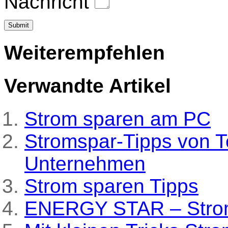
Nachricht
Weiterempfehlen
Verwandte Artikel
Strom sparen am PC
Stromspar-Tipps von 
Unternehmen
Strom sparen Tipps
ENERGY STAR – Strom