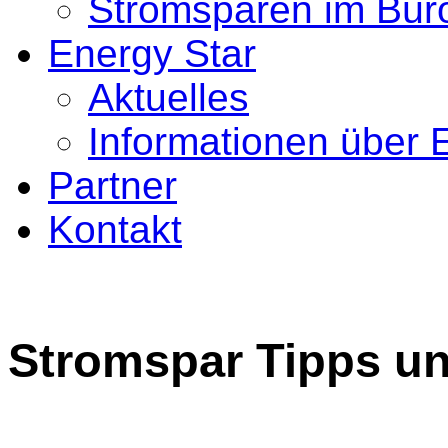
Stromsparen im Bür
Energy Star
Aktuelles
Informationen über 
Partner
Kontakt
Stromspar Tipps un