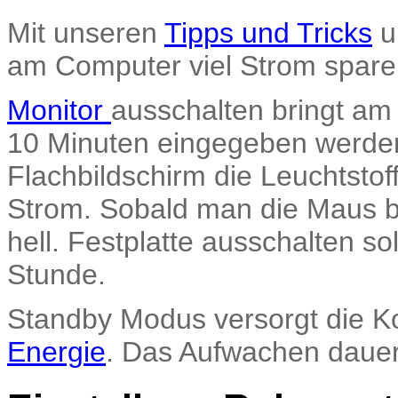
Mit unseren
Tipps und Tricks
u
am Computer viel Strom spare
Monitor
ausschalten bringt am 
10 Minuten eingegeben werden
Flachbildschirm die Leuchtstof
Strom. Sobald man die Maus be
hell. Festplatte ausschalten s
Stunde.
Standby Modus versorgt die 
Energie
. Das Aufwachen dauer