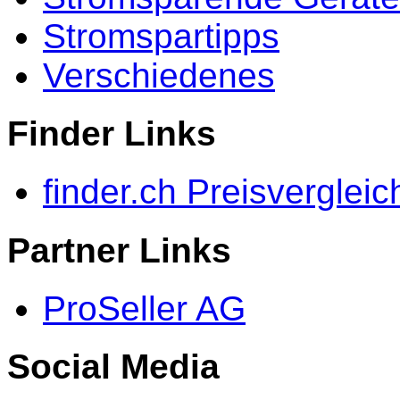
Stromspartipps
Verschiedenes
Finder Links
finder.ch Preisvergleic
Partner Links
ProSeller AG
Social Media