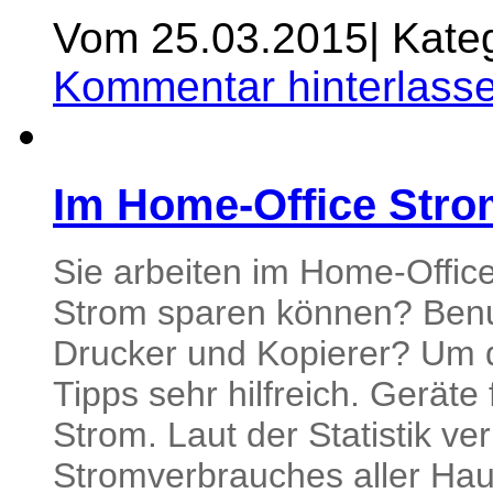
Vom 25.03.2015
|
Kateg
Kommentar hinterlass
Im Home-Office Stro
Sie arbeiten im Home-Office
Strom sparen können? Benu
Drucker und Kopierer? Um d
Tipps sehr hilfreich. Geräte
Strom. Laut der Statistik v
Stromverbrauches aller Hau