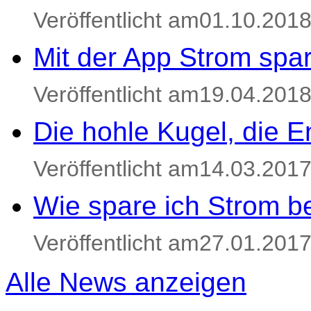
Veröffentlicht am01.10.201
Mit der App Strom spa
Veröffentlicht am19.04.201
Die hohle Kugel, die E
Veröffentlicht am14.03.201
Wie spare ich Strom be
Veröffentlicht am27.01.201
Alle News anzeigen