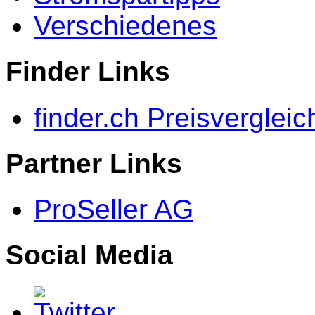
Verschiedenes
Finder Links
finder.ch Preisvergleic
Partner Links
ProSeller AG
Social Media