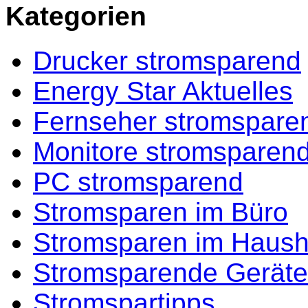
Kategorien
Drucker stromsparend
Energy Star Aktuelles
Fernseher stromspare
Monitore stromsparen
PC stromsparend
Stromsparen im Büro
Stromsparen im Haush
Stromsparende Geräte
Stromspartipps