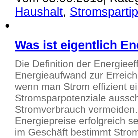
Haushalt
,
Stromsparti
Was ist eigentlich En
Die Definition der Energiee
Energieaufwand zur Erreich
wenn man Strom effizient ei
Stromsparpotenziale aussc
Stromverbrauch vermeiden.
Energiepreise erfolgreich s
im Geschäft bestimmt Strom 