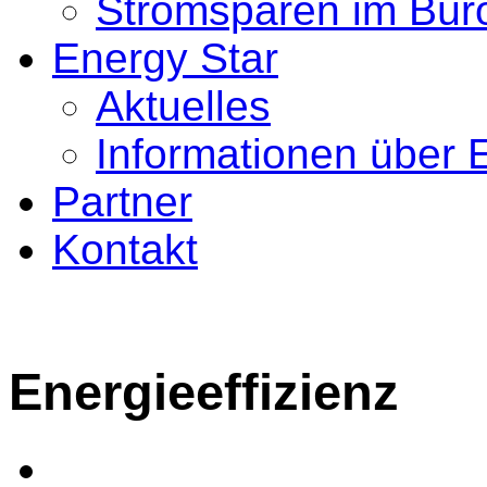
Stromsparen im Bür
Energy Star
Aktuelles
Informationen über 
Partner
Kontakt
Energieeffizienz