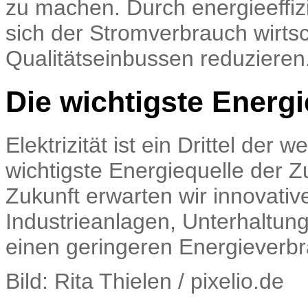
zu machen. Durch energieeffiz
sich der Stromverbrauch wirtsc
Qualitätseinbussen reduzieren
Die wichtigste Energi
Elektrizität ist ein Drittel der
wichtigste Energiequelle der Zu
Zukunft erwarten wir innovativ
Industrieanlagen, Unterhaltung
einen geringeren Energieverb
Bild: Rita Thielen / pixelio.de