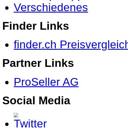
Verschiedenes
Finder Links
finder.ch Preisvergleic
Partner Links
ProSeller AG
Social Media