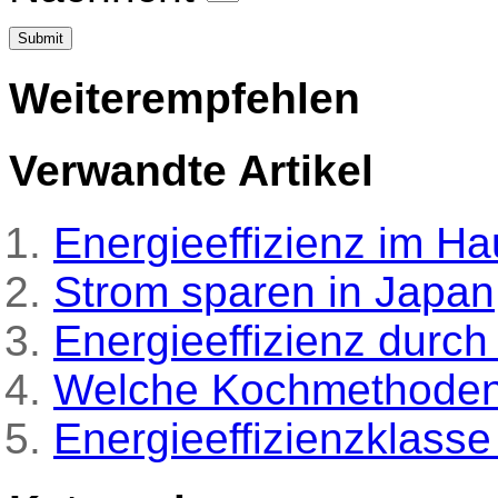
Weiterempfehlen
Verwandte Artikel
Energieeffizienz im Ha
Strom sparen in Japan
Energieeffizienz durc
Welche Kochmethoden
Energieeffizienzklasse