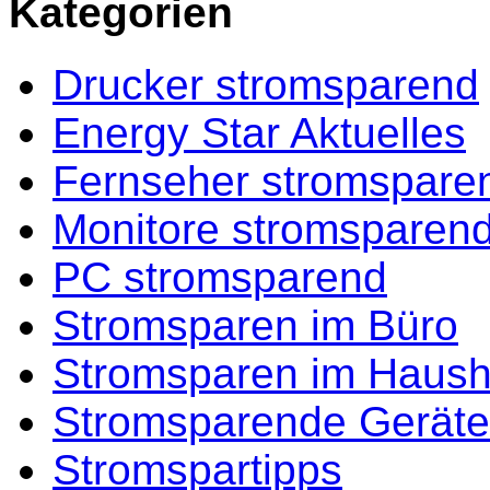
Kategorien
Drucker stromsparend
Energy Star Aktuelles
Fernseher stromspare
Monitore stromsparen
PC stromsparend
Stromsparen im Büro
Stromsparen im Haush
Stromsparende Geräte
Stromspartipps