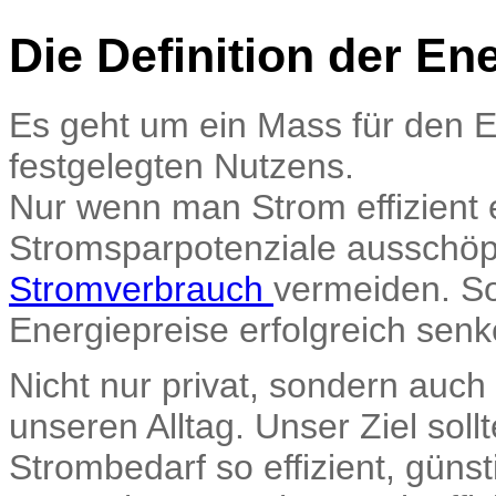
Die Definition der Ene
Es geht um ein Mass für den 
festgelegten Nutzens.
Nur wenn man Strom effizient 
Stromsparpotenziale ausschöp
Stromverbrauch
vermeiden. So
Energiepreise erfolgreich senk
Nicht nur privat, sondern auc
unseren Alltag. Unser Ziel sol
Strombedarf so effizient, gün