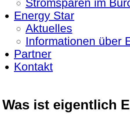
Stromsparen im Bür
Energy Star
Aktuelles
Informationen über 
Partner
Kontakt
Was ist eigentlich 