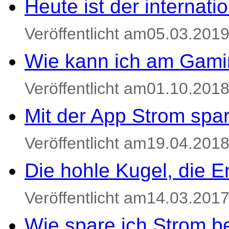
Heute ist der internat
Veröffentlicht am05.03.201
Wie kann ich am Gami
Veröffentlicht am01.10.201
Mit der App Strom spa
Veröffentlicht am19.04.201
Die hohle Kugel, die E
Veröffentlicht am14.03.201
Wie spare ich Strom be