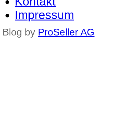
Kontakt
Impressum
Blog by
ProSeller AG