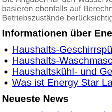
basieren ebenfalls auf Berec
Betriebszustände berücksichti
Informationen über Ene
Haushalts-Geschirrspü
Haushalts-Waschmasc
Haushaltskühl- und Ge
Was ist Energy Star L
Neueste News