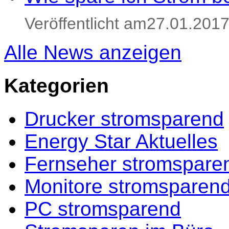
Veröffentlicht am27.01.201
Alle News anzeigen
Kategorien
Drucker stromsparend
Energy Star Aktuelles
Fernseher stromspare
Monitore stromsparen
PC stromsparend