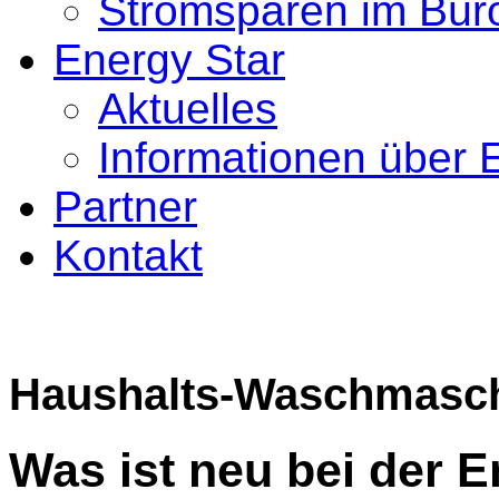
Stromsparen im Bür
Energy Star
Aktuelles
Informationen über 
Partner
Kontakt
Haushalts-Waschmasc
Was ist neu bei der En