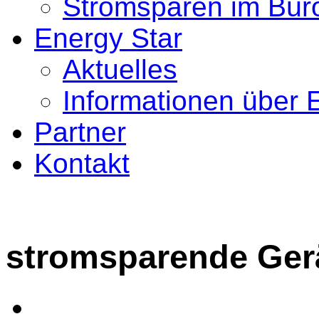
Stromsparen im Bür
Energy Star
Aktuelles
Informationen über 
Partner
Kontakt
stromsparende Ger