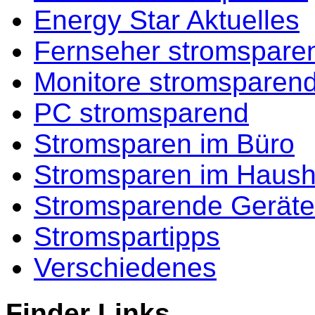
Energy Star Aktuelles
Fernseher stromspare
Monitore stromsparen
PC stromsparend
Stromsparen im Büro
Stromsparen im Haush
Stromsparende Geräte
Stromspartipps
Verschiedenes
Finder Links