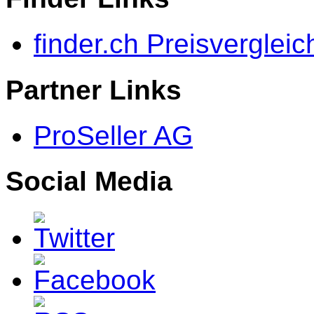
finder.ch Preisvergleic
Partner Links
ProSeller AG
Social Media