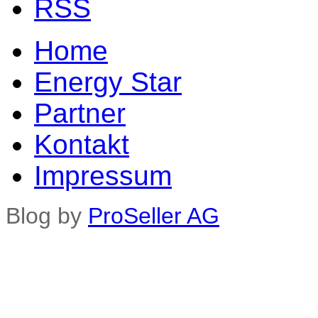
Home
Energy Star
Partner
Kontakt
Impressum
Blog by
ProSeller AG