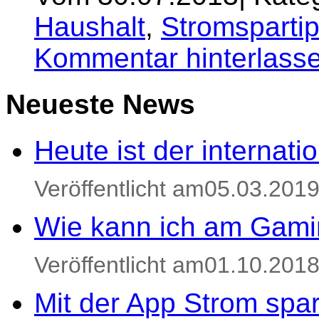
Haushalt
,
Stromsparti
Kommentar hinterlass
Neueste News
Heute ist der internat
Veröffentlicht am05.03.201
Wie kann ich am Gami
Veröffentlicht am01.10.201
Mit der App Strom spa