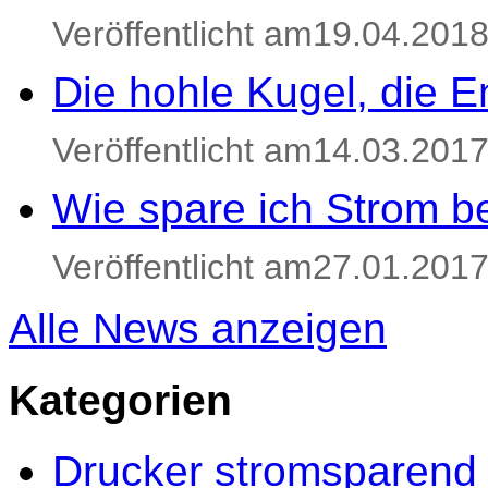
Veröffentlicht am19.04.201
Die hohle Kugel, die E
Veröffentlicht am14.03.201
Wie spare ich Strom be
Veröffentlicht am27.01.201
Alle News anzeigen
Kategorien
Drucker stromsparend