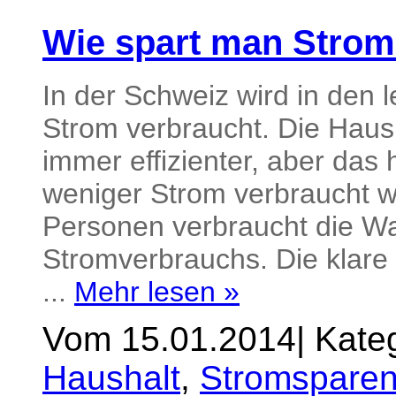
Wie spart man Stro
In der Schweiz wird in den
Strom verbraucht. Die Haus
immer effizienter, aber das 
weniger Strom verbraucht w
Personen verbraucht die 
Stromverbrauchs. Die klare I
...
Mehr lesen »
Vom 15.01.2014
|
Kateg
Haushalt
,
Stromsparen