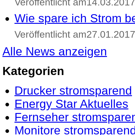
Veröffentlicht am14.03.201
Wie spare ich Strom be
Veröffentlicht am27.01.201
Alle News anzeigen
Kategorien
Drucker stromsparend
Energy Star Aktuelles
Fernseher stromspare
Monitore stromsparen