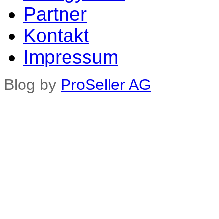
Partner
Kontakt
Impressum
Blog by
ProSeller AG