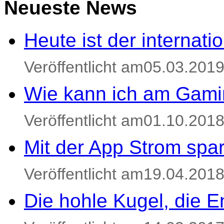
Neueste News
Heute ist der internat
Veröffentlicht am05.03.201
Wie kann ich am Gami
Veröffentlicht am01.10.201
Mit der App Strom spa
Veröffentlicht am19.04.201
Die hohle Kugel, die E