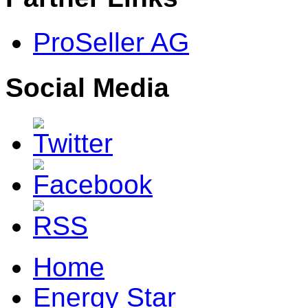
ProSeller AG
Social Media
Home
Energy Star