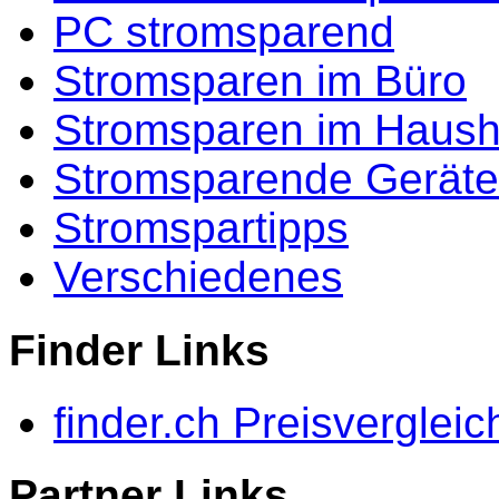
PC stromsparend
Stromsparen im Büro
Stromsparen im Haush
Stromsparende Geräte
Stromspartipps
Verschiedenes
Finder Links
finder.ch Preisvergleic
Partner Links