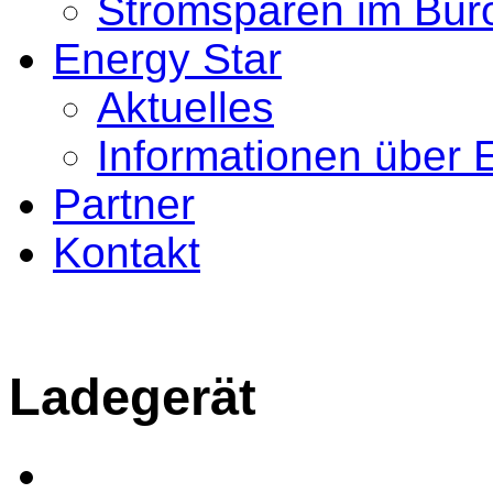
Stromsparen im Bür
Energy Star
Aktuelles
Informationen über 
Partner
Kontakt
Ladegerät