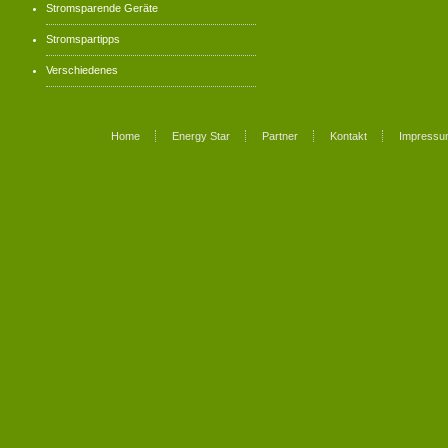
Stromsparende Geräte
Stromspartipps
Verschiedenes
Home
Energy Star
Partner
Kontakt
Impressu