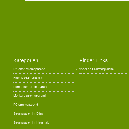
Kategorien
Finder Links
Drucker stromsparend
finder.ch Preisvergleiche
Energy Star Aktuelles
Fernseher stromsparend
Monitore stromsparend
PC stromsparend
Stromsparen im Büro
Stromsparen im Haushalt