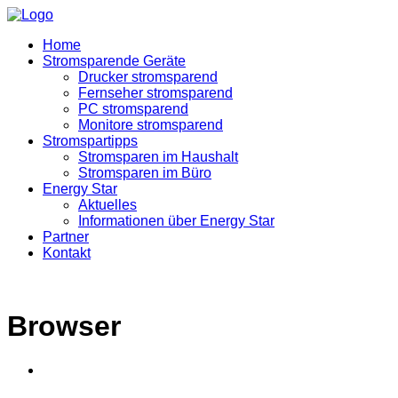
Home
Stromsparende Geräte
Drucker stromsparend
Fernseher stromsparend
PC stromsparend
Monitore stromsparend
Stromspartipps
Stromsparen im Haushalt
Stromsparen im Büro
Energy Star
Aktuelles
Informationen über Energy Star
Partner
Kontakt
Browser