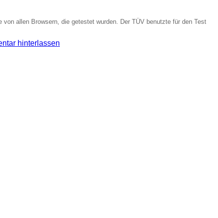
e von allen Browsern, die getestet wurden. Der TÜV benutzte für den Test
tar hinterlassen