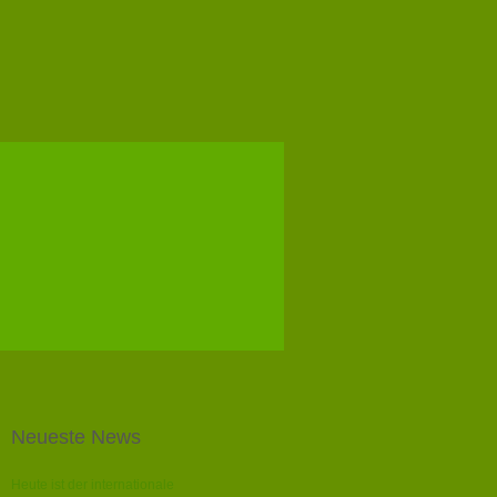
Neueste News
Heute ist der internationale