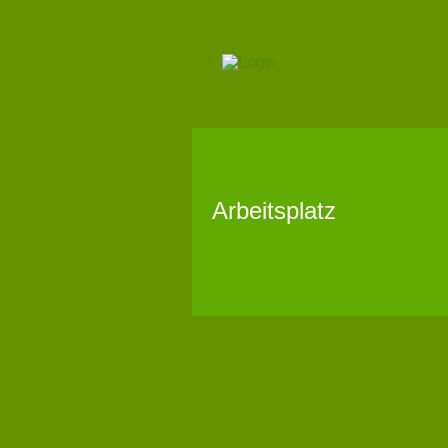
Arbeitsplatz