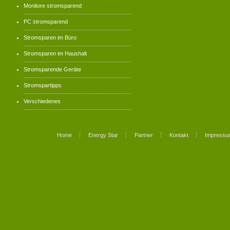
Monitore stromsparend
PC stromsparend
Stromsparen im Büro
Stromsparen im Haushalt
Stromsparende Geräte
Stromspartipps
Verschiedenes
Home
Energy Star
Partner
Kontakt
Impressu