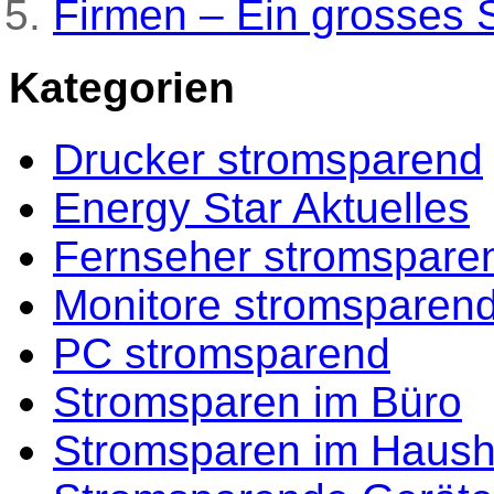
Firmen – Ein grosses 
Kategorien
Drucker stromsparend
Energy Star Aktuelles
Fernseher stromspare
Monitore stromsparen
PC stromsparend
Stromsparen im Büro
Stromsparen im Haush