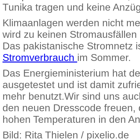
Tunika tragen und keine Anzü
Klimaanlagen werden nicht m
wird zu keinen Stromausfällen
Das pakistanische Stromnetz ist
Stromverbrauch
im Sommer.
Das Energieministerium hat 
ausgetestet und ist damit zuf
mehr benutzt.Wir sind uns auch
den neuen Dresscode freuen, 
hohen Temperaturen in den An
Bild: Rita Thielen / pixelio.de