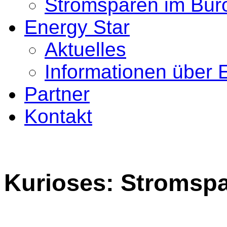
Stromsparen im Bür
Energy Star
Aktuelles
Informationen über 
Partner
Kontakt
Kurioses: Stromspa