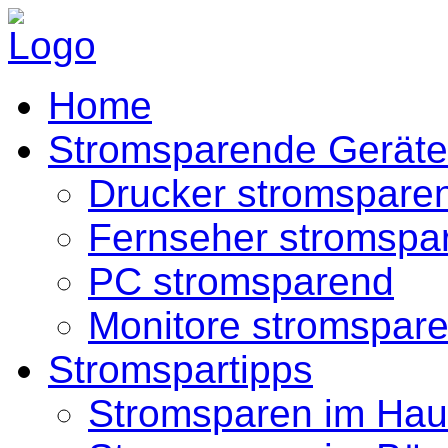
Home
Stromsparende Geräte
Drucker stromspare
Fernseher stromspa
PC stromsparend
Monitore stromspar
Stromspartipps
Stromsparen im Hau