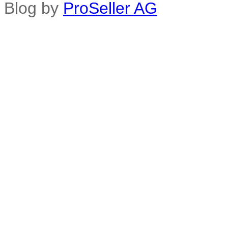
Blog by
ProSeller AG