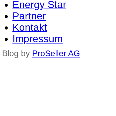
Energy Star
Partner
Kontakt
Impressum
Blog by
ProSeller AG