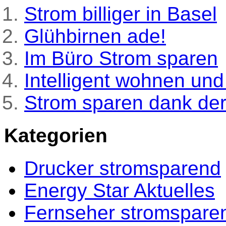
Strom billiger in Basel
Glühbirnen ade!
Im Büro Strom sparen
Intelligent wohnen un
Strom sparen dank de
Kategorien
Drucker stromsparend
Energy Star Aktuelles
Fernseher stromspare