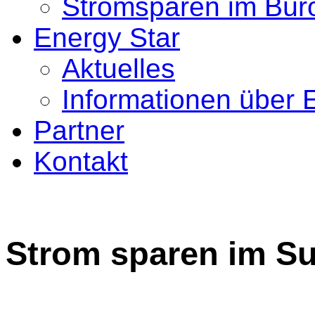
Stromsparen im Bür
Energy Star
Aktuelles
Informationen über 
Partner
Kontakt
Strom sparen im S