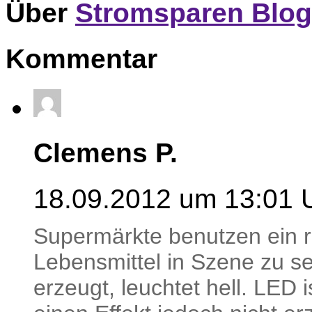
Über
Stromsparen Blog
Kommentar
Clemens P.
18.09.2012 um 13:01 
Supermärkte benutzen ein r
Lebensmittel in Szene zu set
erzeugt, leuchtet hell. LED