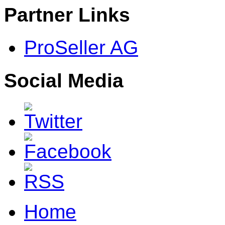
Partner Links
ProSeller AG
Social Media
Home