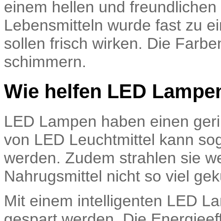
einem hellen und freundlichen
Lebensmitteln wurde fast zu ei
sollen frisch wirken. Die Farbe
schimmern.
Wie helfen LED Lampen
LED Lampen haben einen ger
von LED Leuchtmittel kann so
werden. Zudem strahlen sie 
Nahrugsmittel nicht so viel gek
Mit einem intelligenten LED L
gespart werden. Die Energieeff