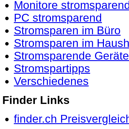
Monitore stromsparen
PC stromsparend
Stromsparen im Büro
Stromsparen im Haush
Stromsparende Geräte
Stromspartipps
Verschiedenes
Finder Links
finder.ch Preisvergleic