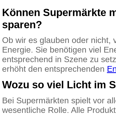
Können Supermärkte m
sparen?
Ob wir es glauben oder nicht,
Energie. Sie benötigen viel En
entsprechend in Szene zu setz
erhöht den entsprechenden
En
Wozu so viel Licht im 
Bei Supermärkten spielt vor al
wesentliche Rolle. Alle Produk