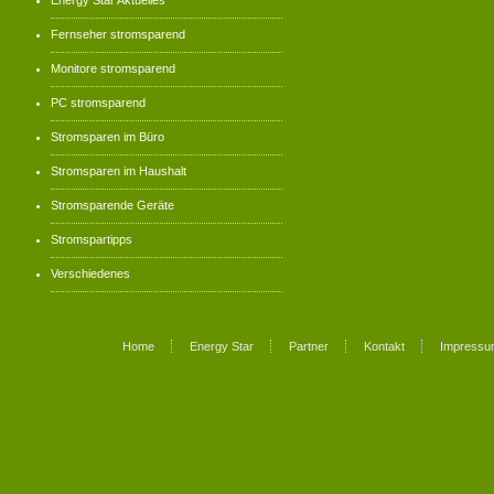
Fernseher stromsparend
Monitore stromsparend
PC stromsparend
Stromsparen im Büro
Stromsparen im Haushalt
Stromsparende Geräte
Stromspartipps
Verschiedenes
Home
Energy Star
Partner
Kontakt
Impressu