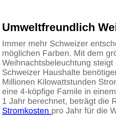
Umweltfreundlich Wei
Immer mehr Schweizer entscheid
möglichen Farben. Mit dem gr
Weihnachtsbeleuchtung steigt
Schweizer Haushalte benötigen
Millionen Kilowattstunden Stro
eine 4-köpfige Famile in eine
1 Jahr berechnet, beträgt die
Stromkosten
pro Jahr für die