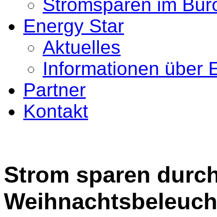
Stromsparen im Bür
Energy Star
Aktuelles
Informationen über 
Partner
Kontakt
Strom sparen durc
Weihnachtsbeleuc