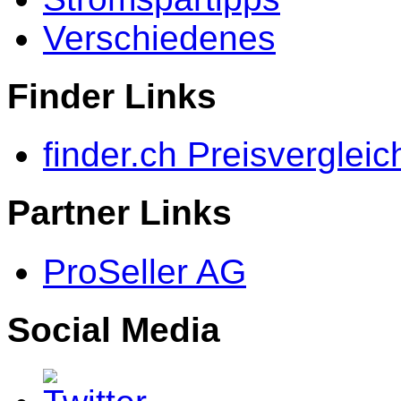
Verschiedenes
Finder Links
finder.ch Preisvergleic
Partner Links
ProSeller AG
Social Media