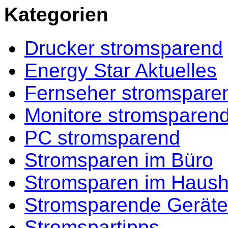
Kategorien
Drucker stromsparend
Energy Star Aktuelles
Fernseher stromspare
Monitore stromsparen
PC stromsparend
Stromsparen im Büro
Stromsparen im Haush
Stromsparende Geräte
Stromspartipps