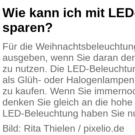
Wie kann ich mit LE
sparen?
Für die Weihnachtsbeleuchtung
ausgeben, wenn Sie daran d
zu nutzen. Die LED-Beleuchtu
als Glüh- oder Halogenlampe
zu kaufen. Wenn Sie immernoch
denken Sie gleich an die hoh
LED-Beleuchtung haben Sie n
Bild: Rita Thielen / pixelio.de