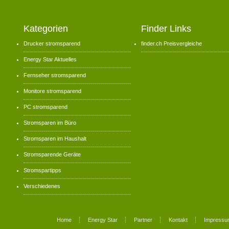
Kategorien
Finder Links
Drucker stromsparend
finder.ch Preisvergleiche
Energy Star Aktuelles
Fernseher stromsparend
Monitore stromsparend
PC stromsparend
Stromsparen im Büro
Stromsparen im Haushalt
Stromsparende Geräte
Stromspartipps
Verschiedenes
Home
Energy Star
Partner
Kontakt
Impressu