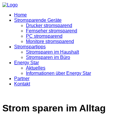
Home
Stromsparende Geräte
Drucker stromsparend
Fernseher stromsparend
PC stromsparend
Monitore stromsparend
Stromspartipps
Stromsparen im Haushalt
Stromsparen im Büro
Energy Star
Aktuelles
Informationen über Energy Star
Partner
Kontakt
Strom sparen im Alltag