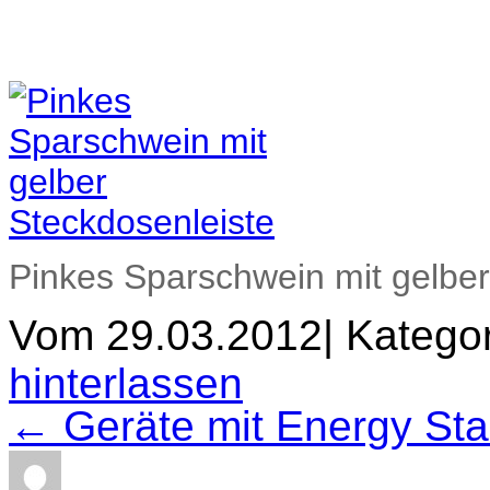
Pinkes Sparschwein mit gelber
Vom 29.03.2012
|
Kategor
hinterlassen
← Geräte mit Energy Sta