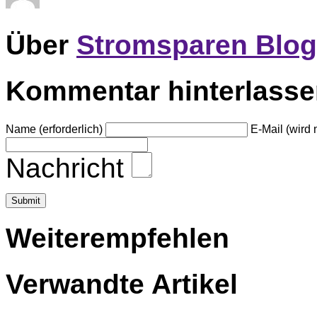
Über
Stromsparen Blog
Kommentar hinterlass
Name (erforderlich)
E-Mail (wird n
Nachricht
Weiterempfehlen
Verwandte Artikel