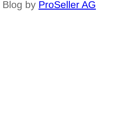
Blog by
ProSeller AG