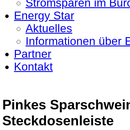
Stromsparen im Bür
Energy Star
Aktuelles
Informationen über 
Partner
Kontakt
Pinkes Sparschwein
Steckdosenleiste