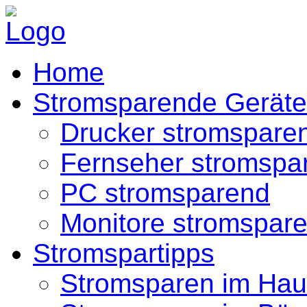
Home
Stromsparende Geräte
Drucker stromspare
Fernseher stromspa
PC stromsparend
Monitore stromspar
Stromspartipps
Stromsparen im Hau