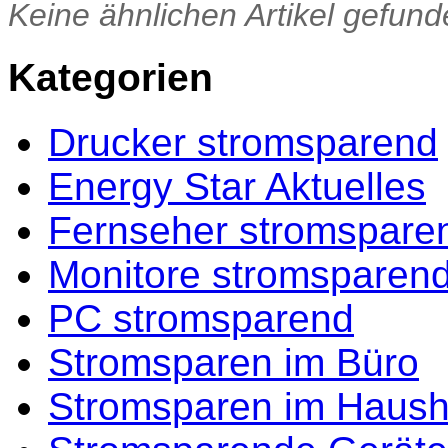
Keine ähnlichen Artikel gefund
Kategorien
Drucker stromsparend
Energy Star Aktuelles
Fernseher stromspare
Monitore stromsparen
PC stromsparend
Stromsparen im Büro
Stromsparen im Haush