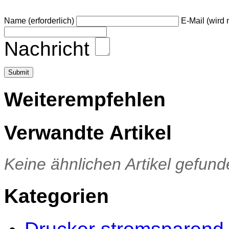
Name (erforderlich)
E-Mail (wird n
Nachricht
Weiterempfehlen
Verwandte Artikel
Keine ähnlichen Artikel gefund
Kategorien