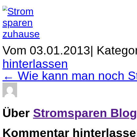
Vom 03.01.2013
|
Kategor
hinterlassen
← Wie kann man noch S
Über
Stromsparen Blog
Kommentar hinterlass