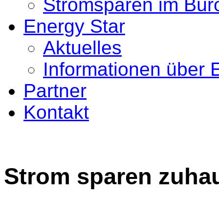
Stromsparen im Bür
Energy Star
Aktuelles
Informationen über 
Partner
Kontakt
Strom sparen zuha