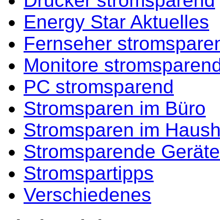
Drucker stromsparend
Energy Star Aktuelles
Fernseher stromspare
Monitore stromsparen
PC stromsparend
Stromsparen im Büro
Stromsparen im Haush
Stromsparende Geräte
Stromspartipps
Verschiedenes