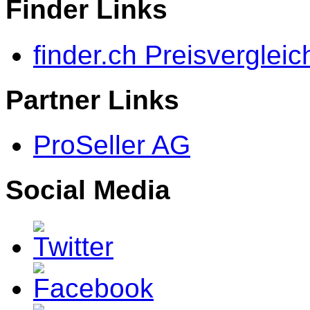
Finder Links
finder.ch Preisvergleic
Partner Links
ProSeller AG
Social Media