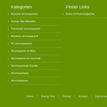
Kategorien
Finder Links
Drucker stromsparend
finder.ch Preisvergleiche
Energy Star Aktuelles
Fernseher stromsparend
Monitore stromsparend
PC stromsparend
Stromsparen im Büro
Stromsparen im Haushalt
Stromsparende Geräte
Stromspartipps
Verschiedenes
Home
Energy Star
Partner
Kontakt
Impressu