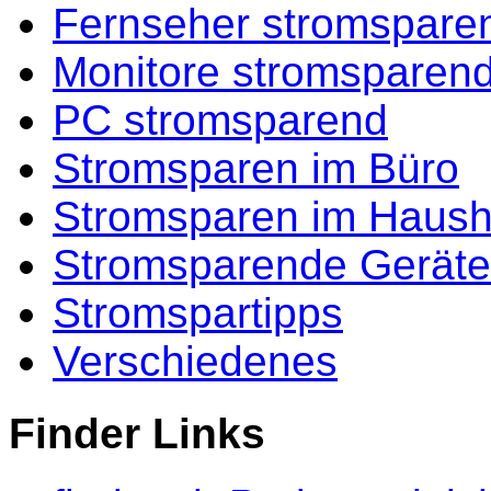
Fernseher stromspare
Monitore stromsparen
PC stromsparend
Stromsparen im Büro
Stromsparen im Haush
Stromsparende Geräte
Stromspartipps
Verschiedenes
Finder Links