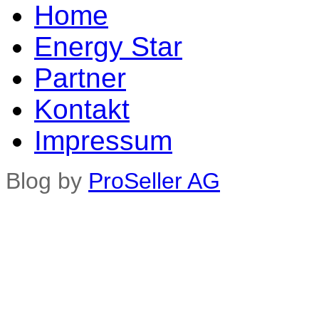
Home
Energy Star
Partner
Kontakt
Impressum
Blog by
ProSeller AG