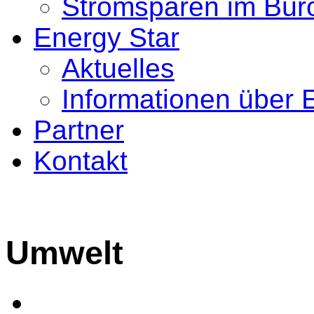
Stromsparen im Bür
Energy Star
Aktuelles
Informationen über 
Partner
Kontakt
Umwelt