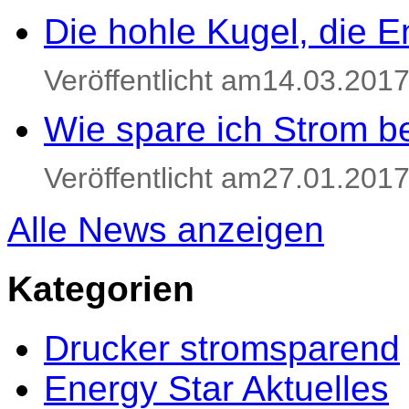
Die hohle Kugel, die E
Veröffentlicht am14.03.201
Wie spare ich Strom be
Veröffentlicht am27.01.201
Alle News anzeigen
Kategorien
Drucker stromsparend
Energy Star Aktuelles