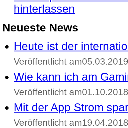
hinterlassen
Neueste News
Heute ist der internat
Veröffentlicht am05.03.201
Wie kann ich am Gami
Veröffentlicht am01.10.201
Mit der App Strom spa
Veröffentlicht am19.04.201