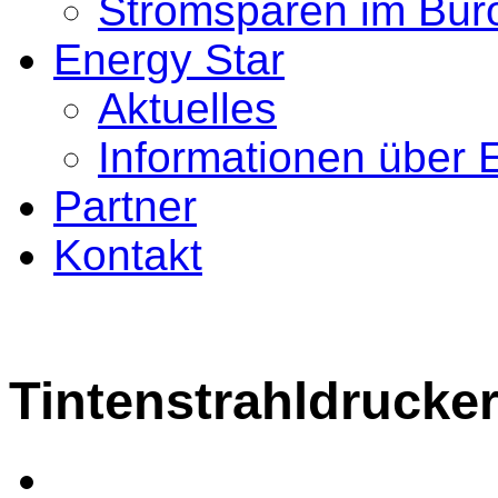
Stromsparen im Bür
Energy Star
Aktuelles
Informationen über 
Partner
Kontakt
Tintenstrahldrucke