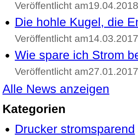
Veröffentlicht am19.04.201
Die hohle Kugel, die E
Veröffentlicht am14.03.201
Wie spare ich Strom be
Veröffentlicht am27.01.201
Alle News anzeigen
Kategorien
Drucker stromsparend