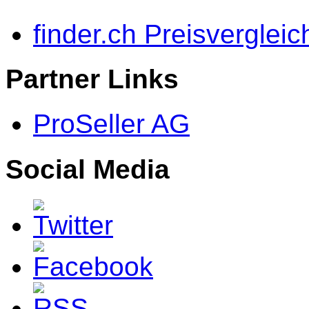
finder.ch Preisvergleic
Partner Links
ProSeller AG
Social Media