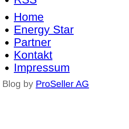
Home
Energy Star
Partner
Kontakt
Impressum
Blog by
ProSeller AG