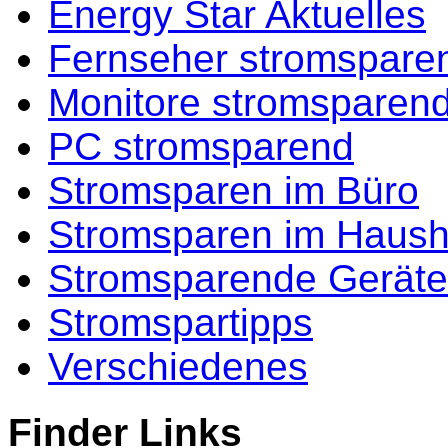
Energy Star Aktuelles
Fernseher stromspare
Monitore stromsparen
PC stromsparend
Stromsparen im Büro
Stromsparen im Haush
Stromsparende Geräte
Stromspartipps
Verschiedenes
Finder Links