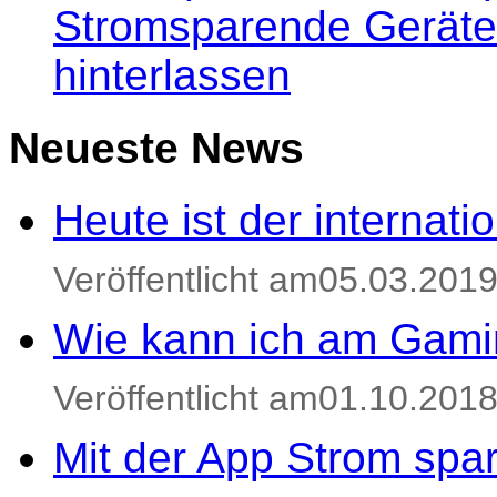
Stromsparende Geräte
hinterlassen
Neueste News
Heute ist der internat
Veröffentlicht am05.03.201
Wie kann ich am Gami
Veröffentlicht am01.10.201
Mit der App Strom spa