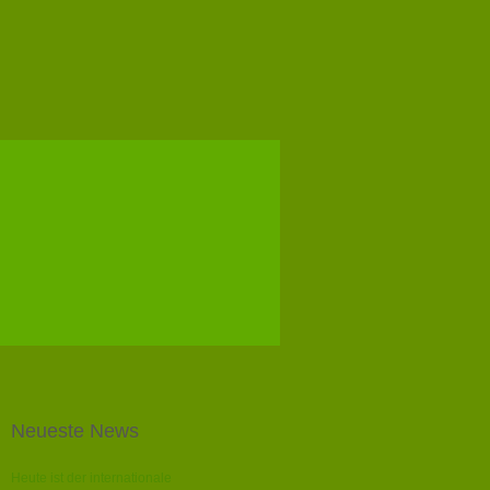
Neueste News
Heute ist der internationale