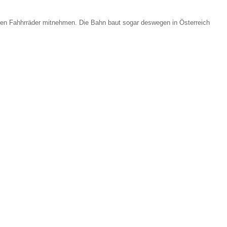
benen Fahhrräder mitnehmen. Die Bahn baut sogar deswegen in Österreich