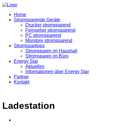
Home
Stromsparende Geräte
Drucker stromsparend
Fernseher stromsparend
PC stromsparend
Monitore stromsparend
Stromspartipps
Stromsparen im Haushalt
Stromsparen im Büro
Energy Star
Aktuelles
Informationen über Energy Star
Partner
Kontakt
Ladestation