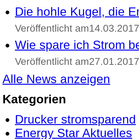
Die hohle Kugel, die E
Veröffentlicht am14.03.201
Wie spare ich Strom be
Veröffentlicht am27.01.201
Alle News anzeigen
Kategorien
Drucker stromsparend
Energy Star Aktuelles