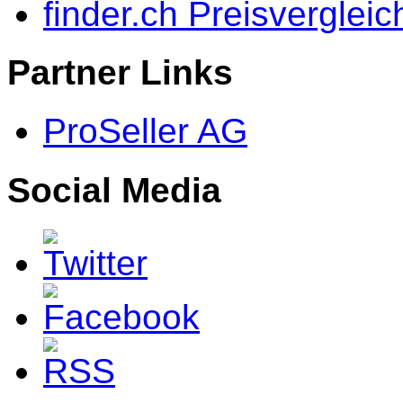
finder.ch Preisvergleic
Partner Links
ProSeller AG
Social Media