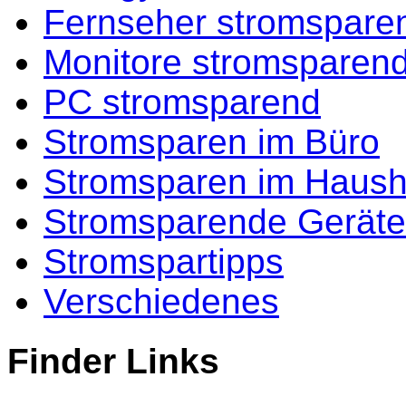
Fernseher stromspare
Monitore stromsparen
PC stromsparend
Stromsparen im Büro
Stromsparen im Haush
Stromsparende Geräte
Stromspartipps
Verschiedenes
Finder Links