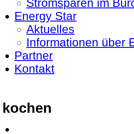
Stromsparen im Bür
Energy Star
Aktuelles
Informationen über 
Partner
Kontakt
kochen