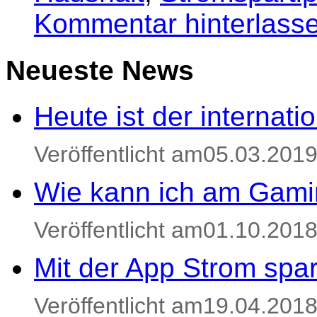
Kommentar hinterlass
Neueste News
Heute ist der internat
Veröffentlicht am05.03.201
Wie kann ich am Gami
Veröffentlicht am01.10.201
Mit der App Strom spa
Veröffentlicht am19.04.201