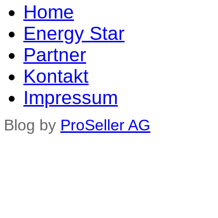
Home
Energy Star
Partner
Kontakt
Impressum
Blog by
ProSeller AG