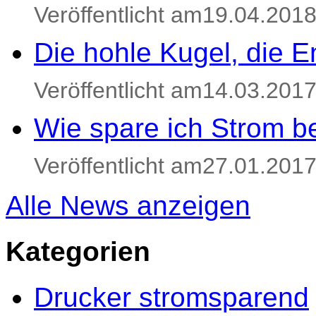
Veröffentlicht am19.04.201
Die hohle Kugel, die E
Veröffentlicht am14.03.201
Wie spare ich Strom be
Veröffentlicht am27.01.201
Alle News anzeigen
Kategorien
Drucker stromsparend