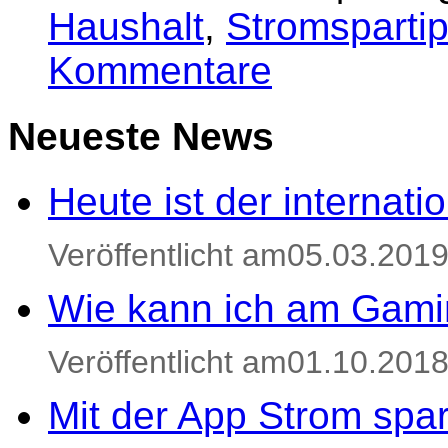
Haushalt
,
Stromsparti
Kommentare
Neueste News
Heute ist der internat
Veröffentlicht am05.03.201
Wie kann ich am Gami
Veröffentlicht am01.10.201
Mit der App Strom spa