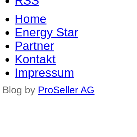
Home
Energy Star
Partner
Kontakt
Impressum
Blog by
ProSeller AG