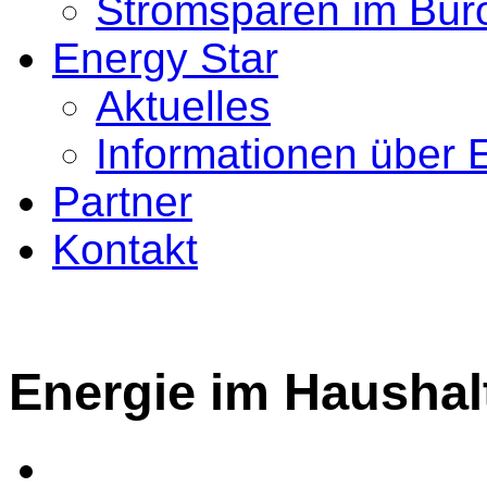
Stromsparen im Bür
Energy Star
Aktuelles
Informationen über 
Partner
Kontakt
Energie im Haushal