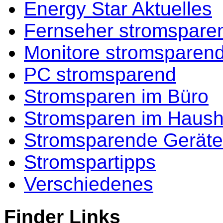
Energy Star Aktuelles
Fernseher stromspare
Monitore stromsparen
PC stromsparend
Stromsparen im Büro
Stromsparen im Haush
Stromsparende Geräte
Stromspartipps
Verschiedenes
Finder Links