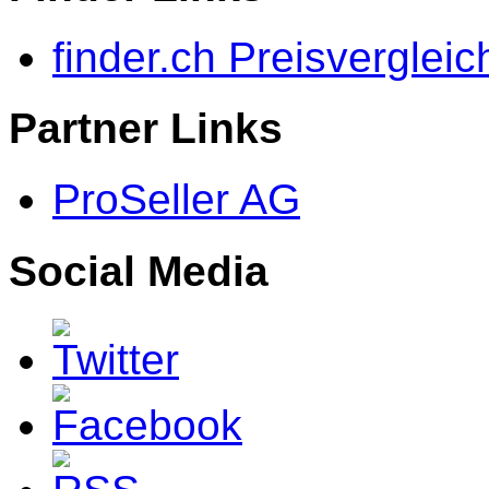
finder.ch Preisvergleic
Partner Links
ProSeller AG
Social Media