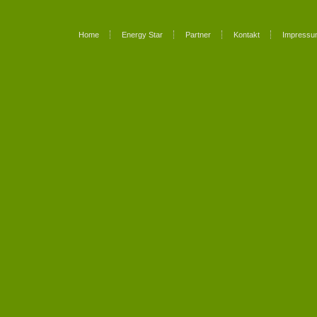
Home
Energy Star
Partner
Kontakt
Impressu