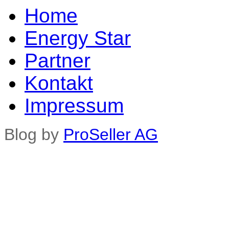
Home
Energy Star
Partner
Kontakt
Impressum
Blog by
ProSeller AG