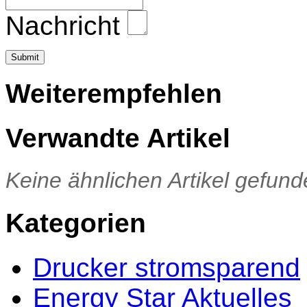
Nachricht
Weiterempfehlen
Verwandte Artikel
Keine ähnlichen Artikel gefund
Kategorien
Drucker stromsparend
Energy Star Aktuelles