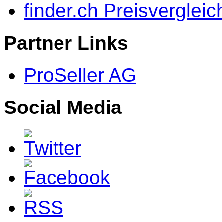
finder.ch Preisvergleic
Partner Links
ProSeller AG
Social Media