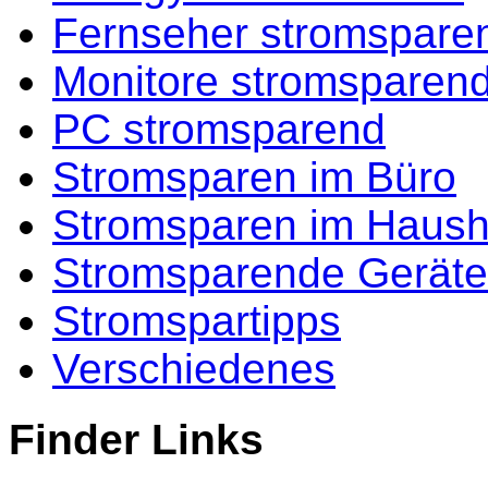
Fernseher stromspare
Monitore stromsparen
PC stromsparend
Stromsparen im Büro
Stromsparen im Haush
Stromsparende Geräte
Stromspartipps
Verschiedenes
Finder Links