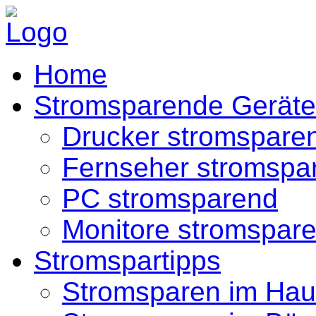
Home
Stromsparende Geräte
Drucker stromspare
Fernseher stromspa
PC stromsparend
Monitore stromspar
Stromspartipps
Stromsparen im Hau