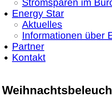
Stromsparen im Bür
Energy Star
Aktuelles
Informationen über 
Partner
Kontakt
Weihnachtsbeleuc