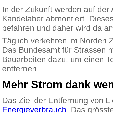
In der Zukunft werden auf der 
Kandelaber abmontiert. Dieses
befahren und daher wird da a
Täglich verkehren im Norden Z
Das Bundesamt für Strassen ma
Bauarbeiten dazu, um einen Te
entfernen.
Mehr Strom dank wen
Das Ziel der Entfernung von Li
Energieverbrauch
. Das grösste