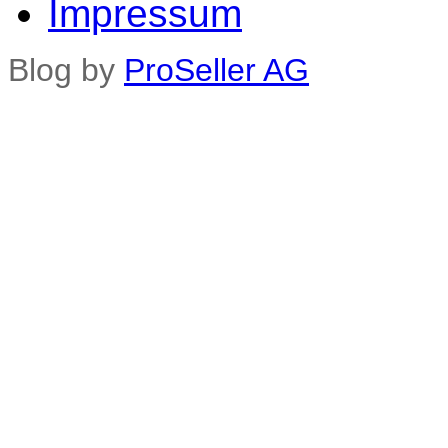
Impressum
Blog by
ProSeller AG