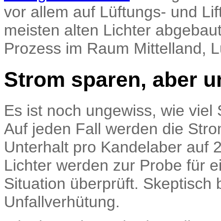
vor allem auf Lüftungs- und L
meisten alten Lichter abgebaut
Prozess im Raum Mittelland, L
Strom sparen, aber un
Es ist noch ungewiss, wie vie
Auf jeden Fall werden die Str
Unterhalt pro Kandelaber auf 
Lichter werden zur Probe für e
Situation überprüft. Skeptisch b
Unfallverhütung.