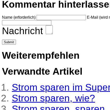
Kommentar hinterlass
Name (erforderlich)
E-Mail (wird n
Nachricht
Weiterempfehlen
Verwandte Artikel
Strom sparen im Supe
Strom sparen, wie?
Strom sparen, sparen,