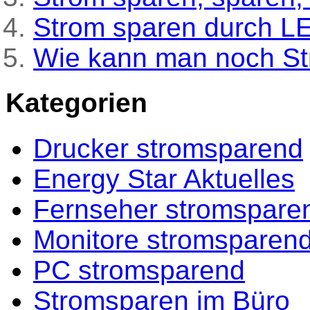
Strom sparen durch L
Wie kann man noch St
Kategorien
Drucker stromsparend
Energy Star Aktuelles
Fernseher stromspare
Monitore stromsparen
PC stromsparend
Stromsparen im Büro