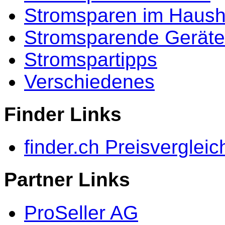
Stromsparen im Haush
Stromsparende Geräte
Stromspartipps
Verschiedenes
Finder Links
finder.ch Preisvergleic
Partner Links
ProSeller AG