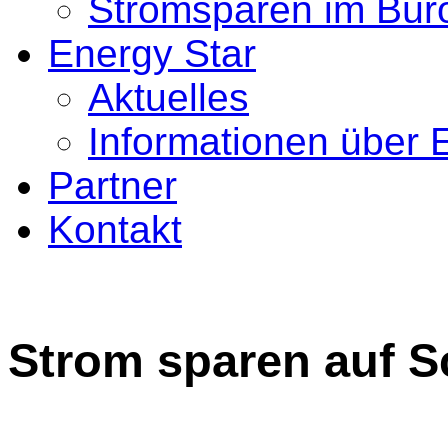
Stromsparen im Bür
Energy Star
Aktuelles
Informationen über 
Partner
Kontakt
Strom sparen auf 