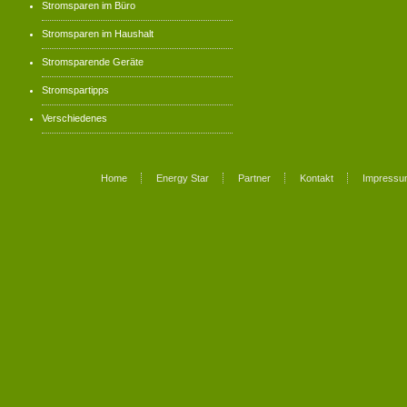
Stromsparen im Büro
Stromsparen im Haushalt
Stromsparende Geräte
Stromspartipps
Verschiedenes
Home
Energy Star
Partner
Kontakt
Impressu