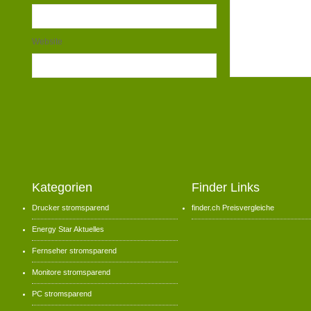
Website
Kategorien
Finder Links
Drucker stromsparend
finder.ch Preisvergleiche
Energy Star Aktuelles
Fernseher stromsparend
Monitore stromsparend
PC stromsparend