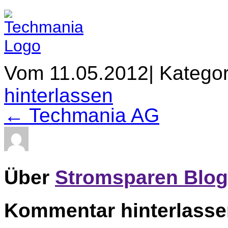
Vom 11.05.2012
|
Kategor
hinterlassen
← Techmania AG
Über
Stromsparen Blog
Kommentar hinterlass