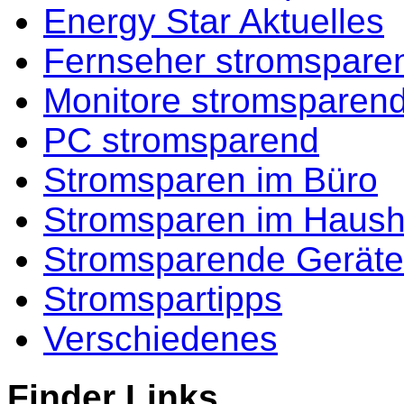
Energy Star Aktuelles
Fernseher stromspare
Monitore stromsparen
PC stromsparend
Stromsparen im Büro
Stromsparen im Haush
Stromsparende Geräte
Stromspartipps
Verschiedenes
Finder Links