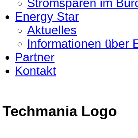
Stromsparen im Bür
Energy Star
Aktuelles
Informationen über 
Partner
Kontakt
Techmania Logo