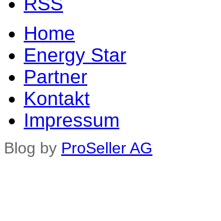
Home
Energy Star
Partner
Kontakt
Impressum
Blog by
ProSeller AG