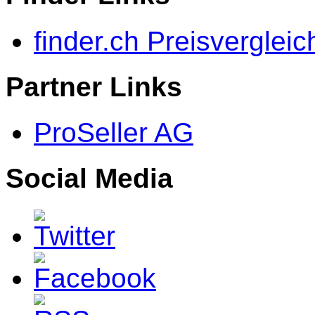
finder.ch Preisvergleic
Partner Links
ProSeller AG
Social Media