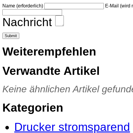
Name (erforderlich)
E-Mail (wird n
Nachricht
Weiterempfehlen
Verwandte Artikel
Keine ähnlichen Artikel gefund
Kategorien
Drucker stromsparend