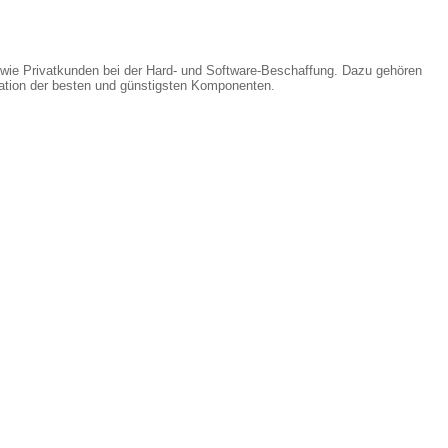
wie Privatkunden bei der Hard- und Software-Beschaffung. Dazu gehören
uation der besten und günstigsten Komponenten.