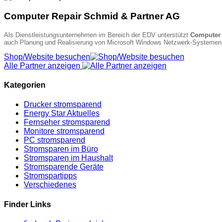
Computer Repair Schmid & Partner AG
Als Dienstleistungsunternehmen im Bereich der EDV unterstützt
Computer 
auch Planung und Realisierung von Microsoft Windows Netzwerk-Systeme
Shop/Website besuchen
Alle Partner anzeigen
Kategorien
Drucker stromsparend
Energy Star Aktuelles
Fernseher stromsparend
Monitore stromsparend
PC stromsparend
Stromsparen im Büro
Stromsparen im Haushalt
Stromsparende Geräte
Stromspartipps
Verschiedenes
Finder Links