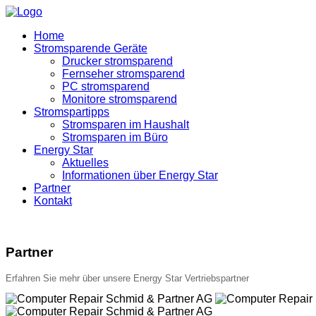
Home
Stromsparende Geräte
Drucker stromsparend
Fernseher stromsparend
PC stromsparend
Monitore stromsparend
Stromspartipps
Stromsparen im Haushalt
Stromsparen im Büro
Energy Star
Aktuelles
Informationen über Energy Star
Partner
Kontakt
Partner
Erfahren Sie mehr über unsere Energy Star Vertriebspartner