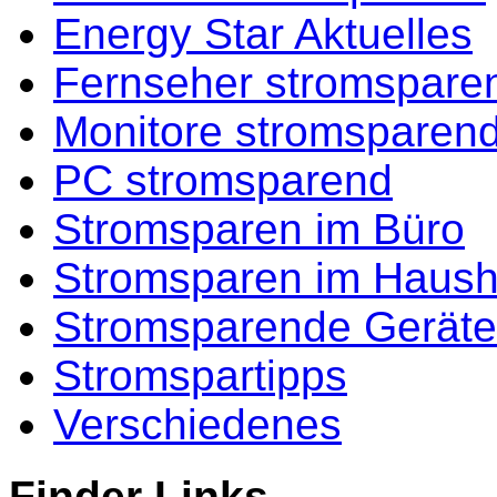
Energy Star Aktuelles
Fernseher stromspare
Monitore stromsparen
PC stromsparend
Stromsparen im Büro
Stromsparen im Haush
Stromsparende Geräte
Stromspartipps
Verschiedenes
Finder Links