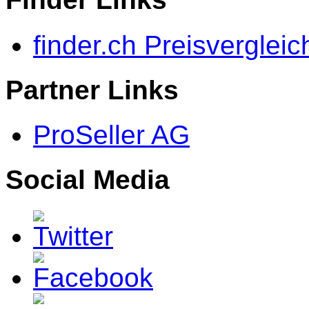
finder.ch Preisvergleic
Partner Links
ProSeller AG
Social Media