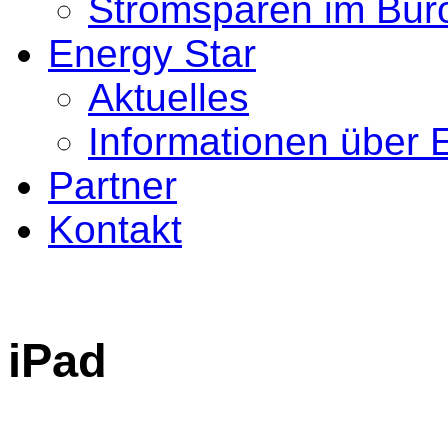
Stromsparen im Bür
Energy Star
Aktuelles
Informationen über 
Partner
Kontakt
iPad