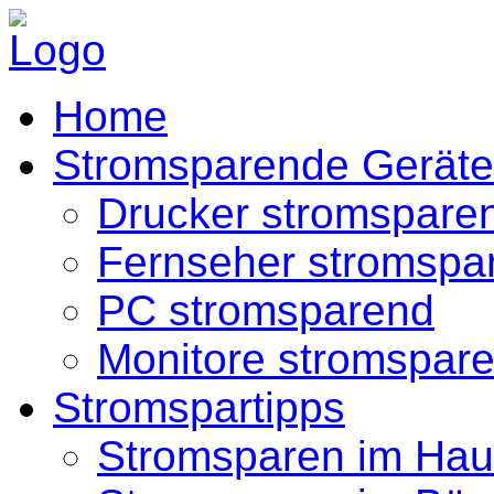
Home
Stromsparende Geräte
Drucker stromspare
Fernseher stromspa
PC stromsparend
Monitore stromspar
Stromspartipps
Stromsparen im Hau