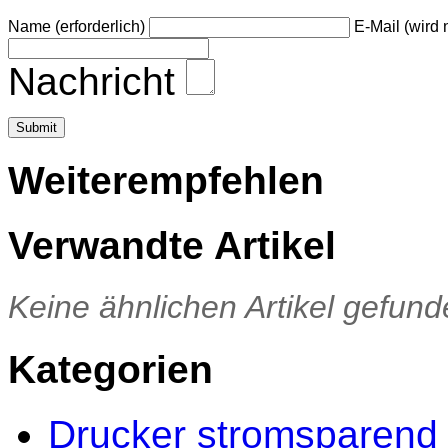
Name (erforderlich)
E-Mail (wird n
Nachricht
Weiterempfehlen
Verwandte Artikel
Keine ähnlichen Artikel gefund
Kategorien
Drucker stromsparend