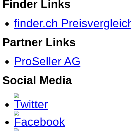
Finder Links
finder.ch Preisvergleic
Partner Links
ProSeller AG
Social Media