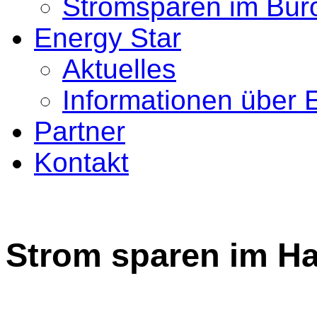
Stromsparen im Bür
Energy Star
Aktuelles
Informationen über 
Partner
Kontakt
Strom sparen im Ha