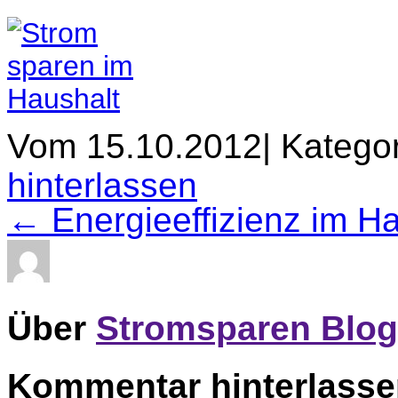
Vom 15.10.2012
|
Kategor
hinterlassen
← Energieeffizienz im Ha
Über
Stromsparen Blog
Kommentar hinterlass