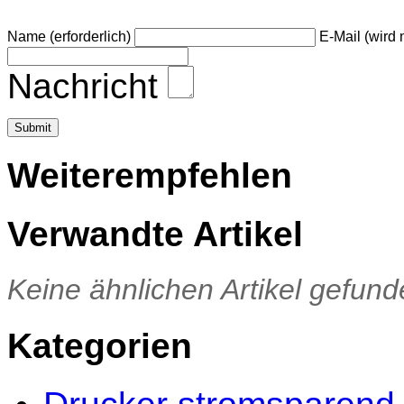
Name (erforderlich)
E-Mail (wird n
Nachricht
Weiterempfehlen
Verwandte Artikel
Keine ähnlichen Artikel gefund
Kategorien