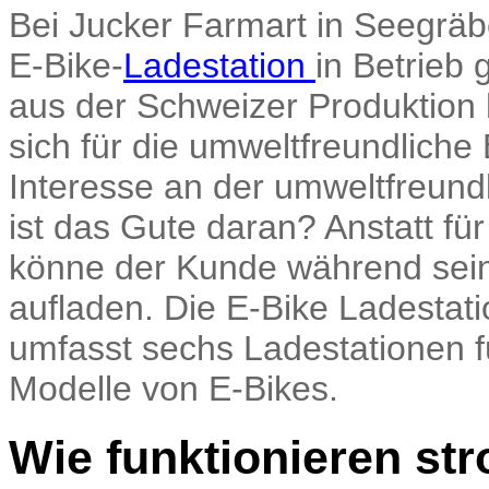
Bei Jucker Farmart in Seegräb
E-Bike-
Ladestation
in Betrieb
aus der Schweizer Produktion h
sich für die umweltfreundlich
Interesse an der umweltfreund
ist das Gute daran? Anstatt fü
könne der Kunde während sein
aufladen. Die E-Bike Ladestatio
umfasst sechs Ladestationen f
Modelle von E-Bikes.
Wie funktionieren st