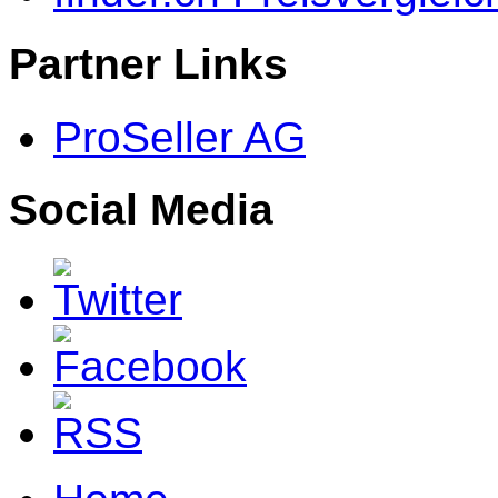
Partner Links
ProSeller AG
Social Media