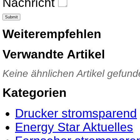
Nachricht
Weiterempfehlen
Verwandte Artikel
Keine ähnlichen Artikel gefund
Kategorien
Drucker stromsparend
Energy Star Aktuelles