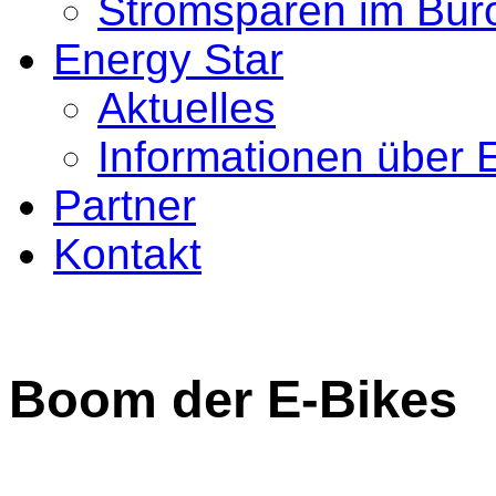
Stromsparen im Bür
Energy Star
Aktuelles
Informationen über 
Partner
Kontakt
Boom der E-Bikes