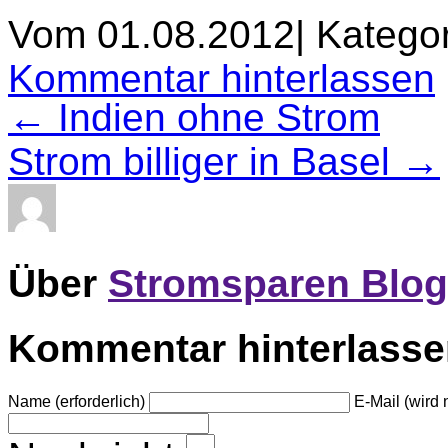
Vom 01.08.2012
|
Kategor
Kommentar hinterlassen
← Indien ohne Strom
Strom billiger in Basel →
Über
Stromsparen Blog
Kommentar hinterlass
Name (erforderlich)
E-Mail (wird n