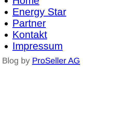
Home
Energy Star
Partner
Kontakt
Impressum
Blog by
ProSeller AG